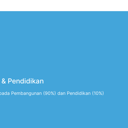
& Pendidikan
pada Pembangunan (90%) dan Pendidikan (10%)