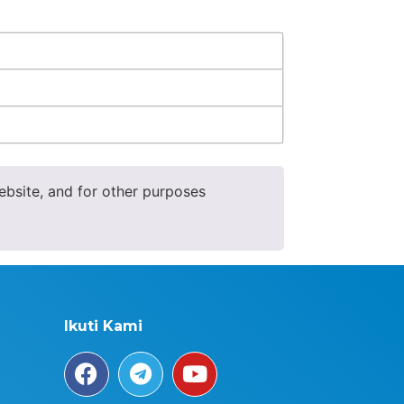
ebsite, and for other purposes
Ikuti Kami