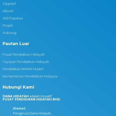
Objektif
Aktiviti
Ahli Pasukan
Projek
Hubungi
Pautan Luar
Pusat Pendidikan Hidayah
Yayasan Pendidikan Hidayah
Pendidikan IKRAM Musleh
Kementerian Pendidikan Malaysia
Hubungi Kami
DANA HIDAYAH
adalah inisiatif
PUSAT PENDIDIKAN HIDAYAH BHD
.
Alamat:
Pengerusi Dana Hidayah,